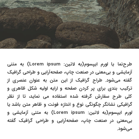
طرح‌نما
یا لورم ایپسوم(به لاتین: Lorem ipsum) به متنی
آزمایشی و بی‌معنی در صنعت چاپ، صفحه‌آرایی و طراحی گرافیک
گفته می‌شود. طراح گرافیک از این متن به عنوان عنصری از
ترکیب بندی برای پر کردن صفحه و ارایه اولیه شکل ظاهری و
کلی طرح سفارش گرفته شده استفاده می نماید، تا از نظر
گرافیکی نشانگر چگونگی نوع و اندازه فونت و ظاهر متن باشد یا
لورم ایپسوم(به لاتین: Lorem ipsum) به متنی آزمایشی و
بی‌معنی در صنعت چاپ، صفحه‌آرایی و طراحی گرافیک گفته
می‌شود.