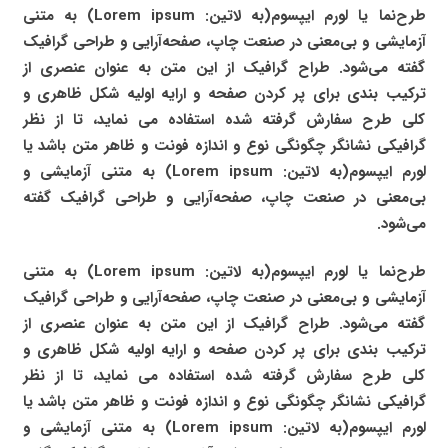
طرح‌نما
یا لورم ایپسوم(به لاتین: Lorem ipsum) به متنی
آزمایشی و بی‌معنی در صنعت چاپ، صفحه‌آرایی و طراحی گرافیک
گفته می‌شود. طراح گرافیک از این متن به عنوان عنصری از
ترکیب بندی برای پر کردن صفحه و ارایه اولیه شکل ظاهری و
کلی طرح سفارش گرفته شده استفاده می نماید، تا از نظر
گرافیکی نشانگر چگونگی نوع و اندازه فونت و ظاهر متن باشد یا
لورم ایپسوم(به لاتین: Lorem ipsum) به متنی آزمایشی و
بی‌معنی در صنعت چاپ، صفحه‌آرایی و طراحی گرافیک گفته
می‌شود.
طرح‌نما
یا لورم ایپسوم(به لاتین: Lorem ipsum) به متنی
آزمایشی و بی‌معنی در صنعت چاپ، صفحه‌آرایی و طراحی گرافیک
گفته می‌شود. طراح گرافیک از این متن به عنوان عنصری از
ترکیب بندی برای پر کردن صفحه و ارایه اولیه شکل ظاهری و
کلی طرح سفارش گرفته شده استفاده می نماید، تا از نظر
گرافیکی نشانگر چگونگی نوع و اندازه فونت و ظاهر متن باشد یا
لورم ایپسوم(به لاتین: Lorem ipsum) به متنی آزمایشی و