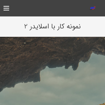
نمونه کار با اسلایدر 2