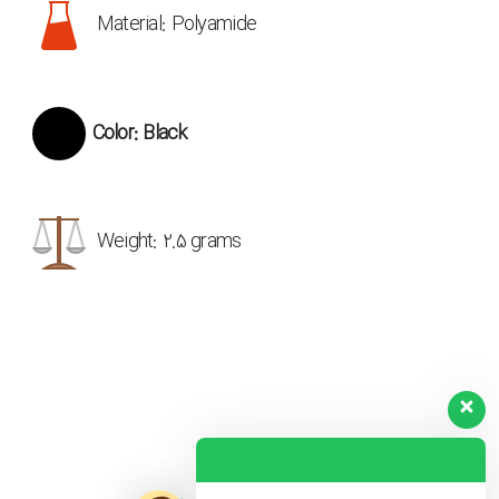
Material: Polyamide
Color: Black
Weight: 2.5 grams